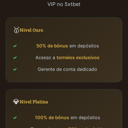
VIP no 5xtbet
🥇
Nível Ouro
50% de bônus
em depósitos
Acesso a
torneios exclusivos
Gerente de conta dedicado
💎
Nível Platina
100% de bônus
em depósitos