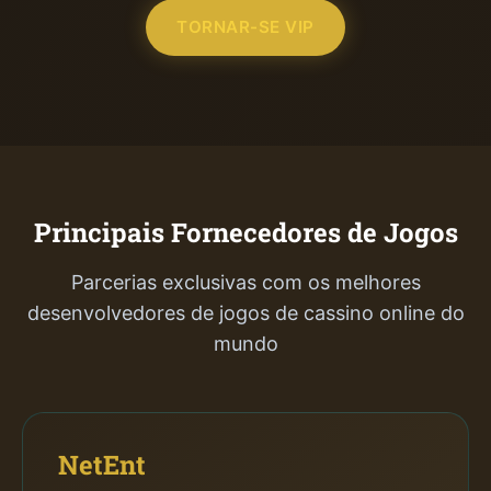
TORNAR-SE VIP
Principais Fornecedores de Jogos
Parcerias exclusivas com os melhores
desenvolvedores de jogos de cassino online do
mundo
NetEnt