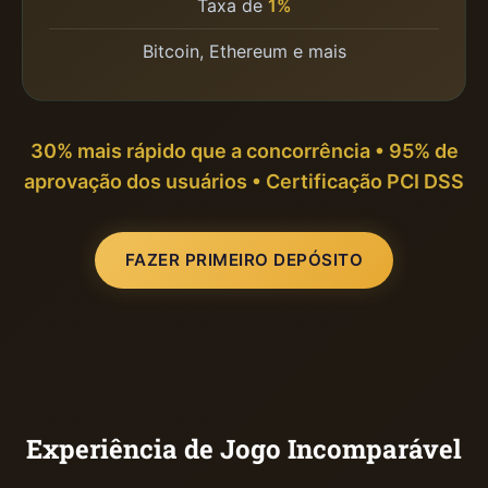
Taxa de
1%
Bitcoin, Ethereum e mais
30% mais rápido
que a concorrência •
95% de
aprovação
dos usuários •
Certificação PCI DSS
FAZER PRIMEIRO DEPÓSITO
Experiência de Jogo Incomparável