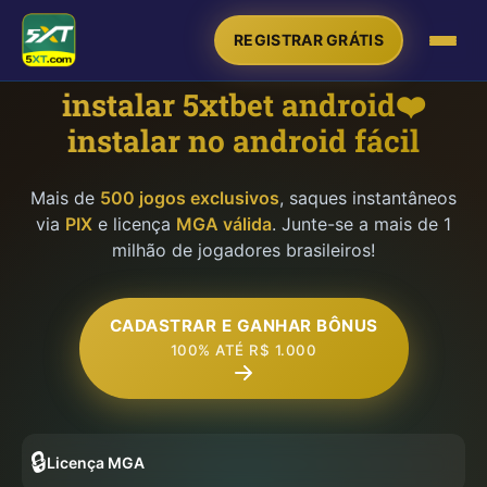
REGISTRAR GRÁTIS
instalar 5xtbet android❤️
instalar no android fácil
Mais de
500 jogos exclusivos
, saques instantâneos
via
PIX
e licença
MGA válida
. Junte-se a mais de 1
milhão de jogadores brasileiros!
CADASTRAR E GANHAR BÔNUS
100% ATÉ R$ 1.000
🔒
Licença MGA