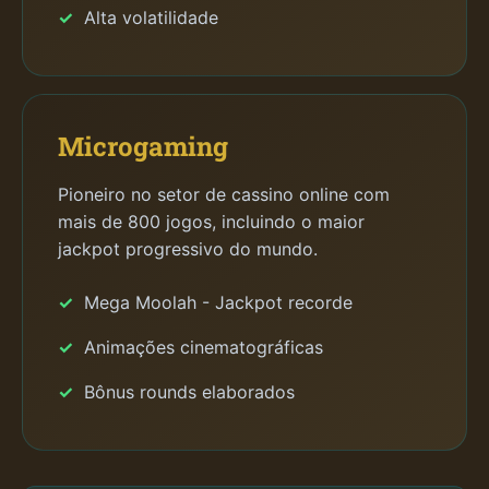
Alta volatilidade
Microgaming
Pioneiro no setor de cassino online com
mais de 800 jogos, incluindo o maior
jackpot progressivo do mundo.
Mega Moolah - Jackpot recorde
Animações cinematográficas
Bônus rounds elaborados