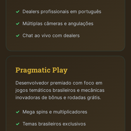
Dealers profissionais em português
Múltiplas câmeras e angulações
Chat ao vivo com dealers
Pragmatic Play
Desenvolvedor premiado com foco em
jogos temáticos brasileiros e mecânicas
inovadoras de bônus e rodadas grátis.
Mega spins e multiplicadores
Temas brasileiros exclusivos