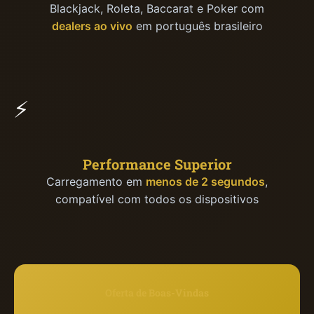
Blackjack, Roleta, Baccarat e Poker com
dealers ao vivo
em português brasileiro
⚡
Performance Superior
Carregamento em
menos de 2 segundos
,
compatível com todos os dispositivos
Oferta de Boas-Vindas