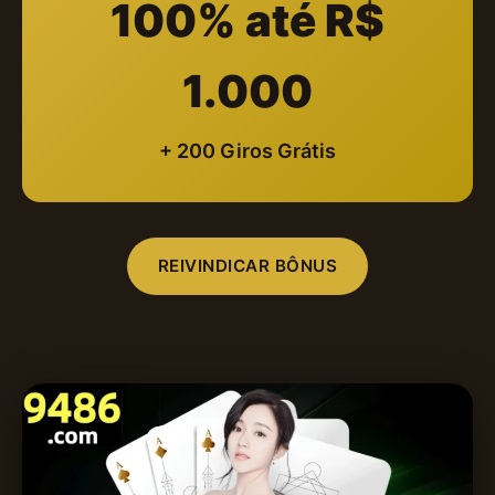
100% até R$
1.000
+ 200 Giros Grátis
REIVINDICAR BÔNUS