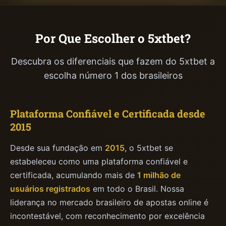
Por Que Escolher o 5xtbet?
Descubra os diferenciais que fazem do 5xtbet a
escolha número 1 dos brasileiros
Plataforma Confiável e Certificada desde
2015
Desde sua fundação em
2015
, o 5xtbet se
estabeleceu como uma plataforma confiável e
certificada, acumulando mais de
1 milhão de
usuários registrados
em todo o Brasil. Nossa
liderança no mercado brasileiro de apostas online é
incontestável, com reconhecimento por excelência