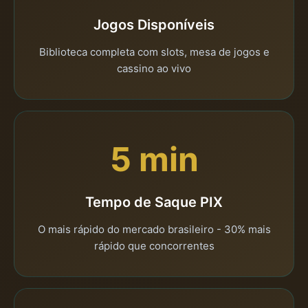
Jogos Disponíveis
Biblioteca completa com slots, mesa de jogos e
cassino ao vivo
5 min
Tempo de Saque PIX
O mais rápido do mercado brasileiro - 30% mais
rápido que concorrentes