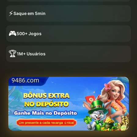
⚡
Saque em 5min
🎮
500+ Jogos
🏆
1M+ Usuários