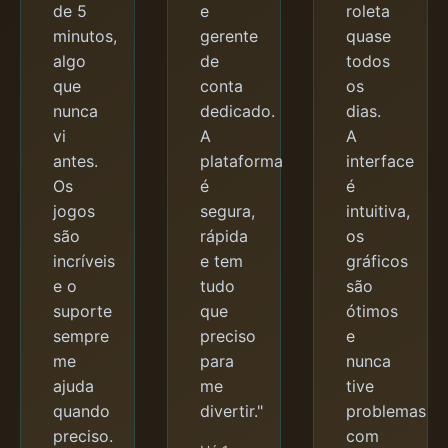
de 5
e
roleta
minutos,
gerente
quase
algo
de
todos
que
conta
os
nunca
dedicado.
dias.
vi
A
A
antes.
plataforma
interface
Os
é
é
jogos
segura,
intuitiva,
são
rápida
os
incríveis
e tem
gráficos
e o
tudo
são
suporte
que
ótimos
sempre
preciso
e
me
para
nunca
ajuda
me
tive
quando
divertir."
problemas
preciso.
com