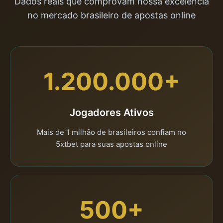
Dados reais que comprovam nossa excelência
no mercado brasileiro de apostas online
1.200.000+
Jogadores Ativos
Mais de 1 milhão de brasileiros confiam no
5xtbet para suas apostas online
500+