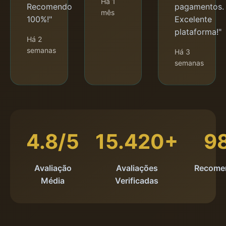
Há 1
Recomendo
pagamentos.
mês
100%!"
Excelente
plataforma!"
Há 2
semanas
Há 3
semanas
4.8/5
15.420+
9
Avaliação
Avaliações
Recome
Média
Verificadas