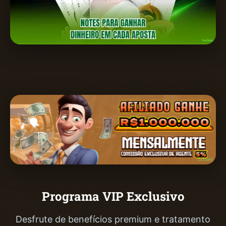
Programa VIP Exclusivo
Desfrute de benefícios premium e tratamento