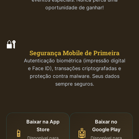
oportunidade de ganhar!
🔐
Segurança Mobile de Primeira
Autenticação biométrica (impressão digital
e Face ID), transações criptografadas e
proteção contra malware. Seus dados
sempre seguros.
Baixar na App
Baixar no
Store
Google Play
📱
🤖
Disponível para
Disponível para