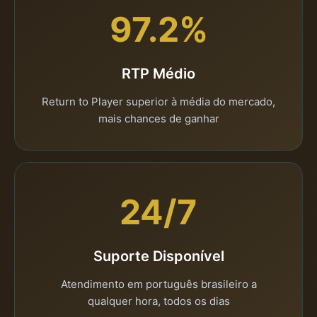
97.2%
RTP Médio
Return to Player superior à média do mercado,
mais chances de ganhar
24/7
Suporte Disponível
Atendimento em português brasileiro a
qualquer hora, todos os dias